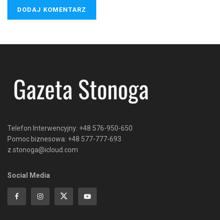
Telefon Interwencyjny: +48 576-950-650
Pomoc biznesowa: +48 577-777-693
z.stonoga@icloud.com
Social Media