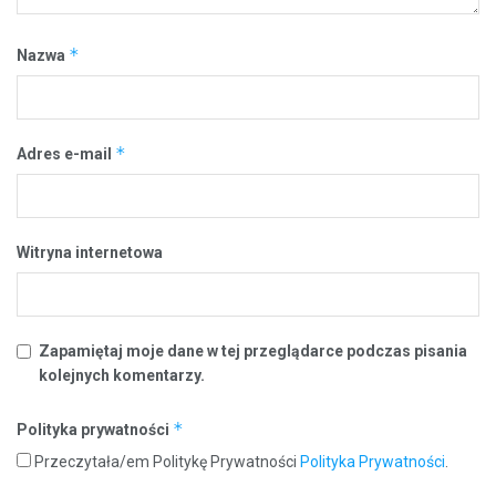
*
Nazwa
*
Adres e-mail
Witryna internetowa
Zapamiętaj moje dane w tej przeglądarce podczas pisania
kolejnych komentarzy.
*
Polityka prywatności
Przeczytała/em Politykę Prywatności
Polityka Prywatności
.