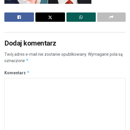
Dodaj komentarz
Twój adres e-mail nie zostanie opublikowany.
Wymagane pola są
*
oznaczone
*
Komentarz